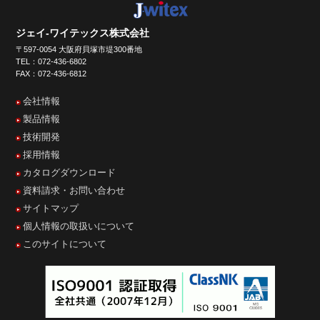
ジェイ-ワイテックス株式会社
〒597-0054 大阪府貝塚市堤300番地
TEL：072-436-6802
FAX：072-436-6812
会社情報
製品情報
技術開発
採用情報
カタログダウンロード
資料請求・お問い合わせ
サイトマップ
個人情報の取扱いについて
このサイトについて