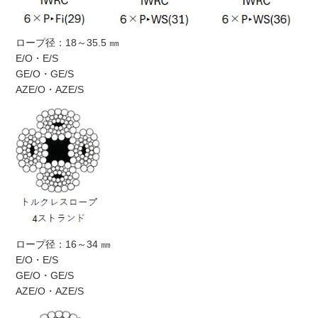
ロープ径：18～35.5 ㎜
E/O・E/S
GE/O・GE/S
AZE/O・AZE/S
ロープ径：16～34 ㎜
E/O・E/S
GE/O・GE/S
AZE/O・AZE/S